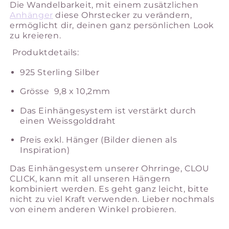
Die Wandelbarkeit, mit einem zusätzlichen
Anhänger
diese Ohrstecker zu verändern,
ermöglicht dir, deinen ganz persönlichen Look
zu kreieren.
Produktdetails:
925 Sterling Silber
Grösse 9,8 x 10,2mm
Das Einhängesystem ist verstärkt durch
einen Weissgolddraht
Preis
exkl. Hänger (Bilder dienen als
Inspiration)
Das Einhängesystem unserer Ohrringe, CLOU
CLICK, kann mit all unseren Hängern
kombiniert werden. Es geht ganz leicht, bitte
nicht zu viel Kraft verwenden. Lieber nochmals
von einem anderen Winkel probieren.