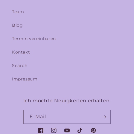
Team
Blog
Termin vereinbaren
Kontakt
Search
Impressum
Ich möchte Neuigkeiten erhalten.
E-Mail
Facebook
Instagram
YouTube
TikTok
Pinterest